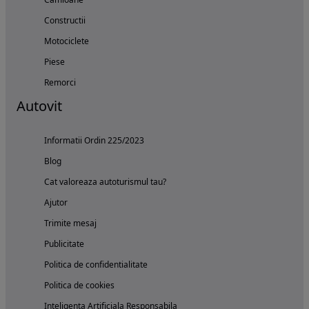
Constructii
Motociclete
Piese
Remorci
Autovit
Informatii Ordin 225/2023
Blog
Cat valoreaza autoturismul tau?
Ajutor
Trimite mesaj
Publicitate
Politica de confidentialitate
Politica de cookies
Inteligenta Artificiala Responsabila