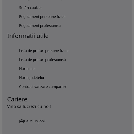
Setări cookies
Regulament persoane fizice
Regulament profesionisti
Informatii utile
Lista de preturi persone fizice
Lista de preturi profesionisti
Harta site
Harta judetelor
Contract vanzare cumparare
Cariere
Vino sa lucrezi cu noi!
Cauți un job?