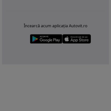
Încearcă acum aplicația Autovit.ro