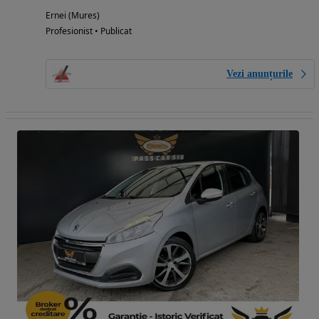
Ernei (Mures)
Profesionist • Publicat
Vezi anunțurile