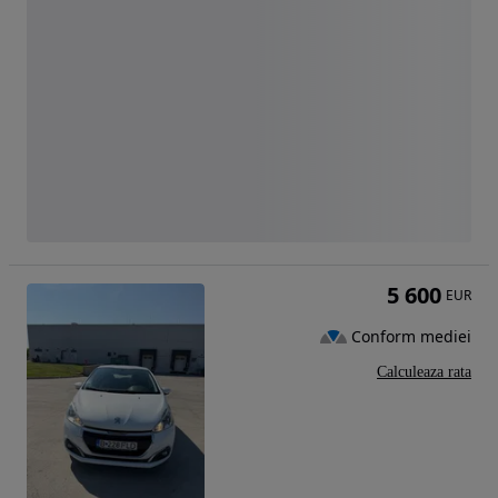
5 600
EUR
Conform mediei
Calculeaza rata