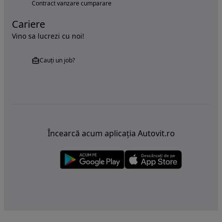
Contract vanzare cumparare
Cariere
Vino sa lucrezi cu noi!
Cauți un job?
Încearcă acum aplicația Autovit.ro