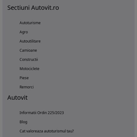
Sectiuni Autovit.ro
Autoturisme
Agro
Autoutilitare
Camioane
Constructii
Motociclete
Piese
Remorci
Autovit
Informatii Ordin 225/2023
Blog
Cat valoreaza autoturismul tau?