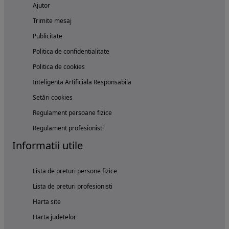
Ajutor
Trimite mesaj
Publicitate
Politica de confidentialitate
Politica de cookies
Inteligenta Artificiala Responsabila
Setări cookies
Regulament persoane fizice
Regulament profesionisti
Informatii utile
Lista de preturi persone fizice
Lista de preturi profesionisti
Harta site
Harta judetelor