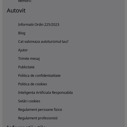
Remorci
Autovit
Informatii Ordin 225/2023
Blog
Cat valoreaza autoturismul tau?
Ajutor
Trimite mesaj
Publicitate
Politica de confidentialitate
Politica de cookies
Inteligenta Artificiala Responsabila
Setări cookies
Regulament persoane fizice
Regulament profesionisti