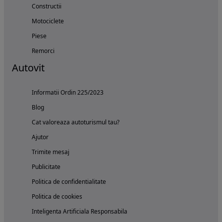
Constructii
Motociclete
Piese
Remorci
Autovit
Informatii Ordin 225/2023
Blog
Cat valoreaza autoturismul tau?
Ajutor
Trimite mesaj
Publicitate
Politica de confidentialitate
Politica de cookies
Inteligenta Artificiala Responsabila