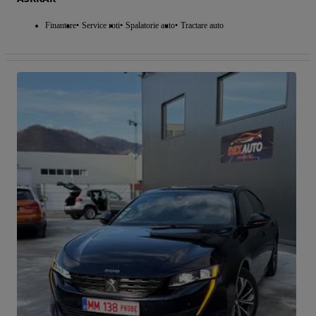
Finantare
Service roti
Spalatorie auto
Tractare auto