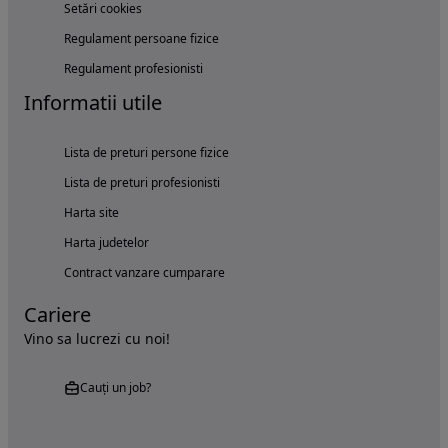
Setări cookies
Regulament persoane fizice
Regulament profesionisti
Informatii utile
Lista de preturi persone fizice
Lista de preturi profesionisti
Harta site
Harta judetelor
Contract vanzare cumparare
Cariere
Vino sa lucrezi cu noi!
Cauți un job?