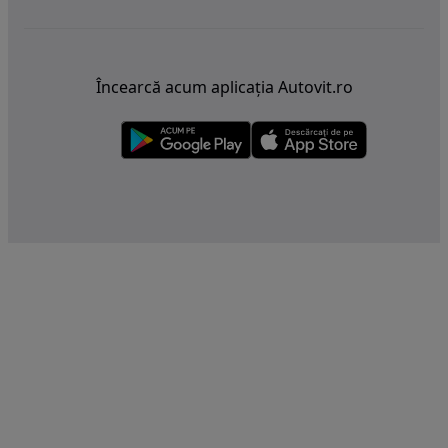
Încearcă acum aplicația Autovit.ro