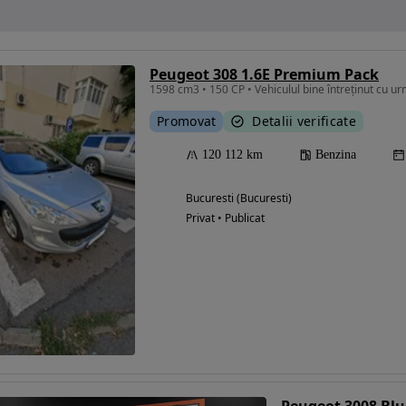
Peugeot 308 1.6E Premium Pack
Promovat
Detalii verificate
120 112 km
Benzina
Bucuresti (Bucuresti)
Privat • Publicat