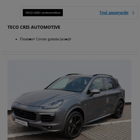
Vezi anunțurile
TECO CRIS AUTOMOTIVE
Finantare
Livrare gratuita (acasa)