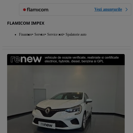
Vezi anunțurile
FLAMICOM IMPEX
Finantare
Service
Service roti
Spalatorie auto