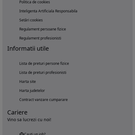
Politica de cookies
Inteligenta Artificiala Responsabila
Setări cookies
Regulament persoane fizice
Regulament profesionisti
Informatii utile
Lista de preturi persone fizice
Lista de preturi profesionisti
Harta site
Harta judetelor
Contract vanzare cumparare
Cariere
Vino sa lucrezi cu noi!
Cauți un job?