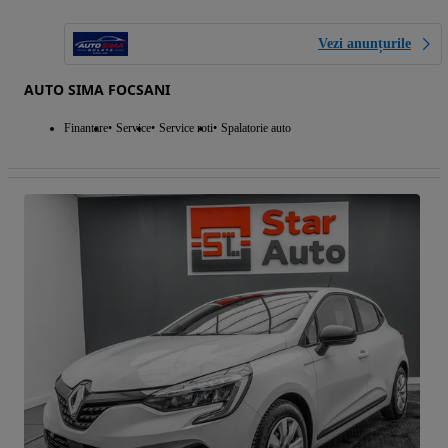
Vezi anunțurile
AUTO SIMA FOCSANI
Finantare
Service
Service roti
Spalatorie auto