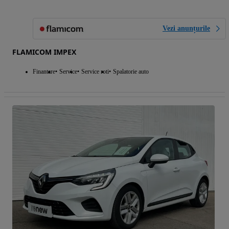
Vezi anunțurile
FLAMICOM IMPEX
Finantare
Service
Service roti
Spalatorie auto