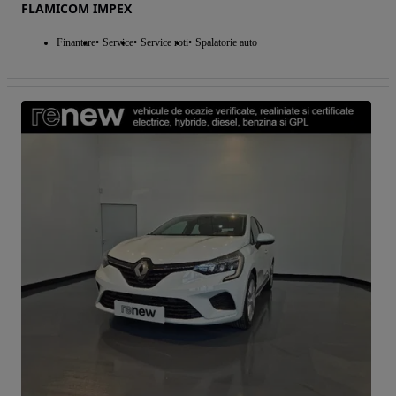
FLAMICOM IMPEX
Finantare
Service
Service roti
Spalatorie auto