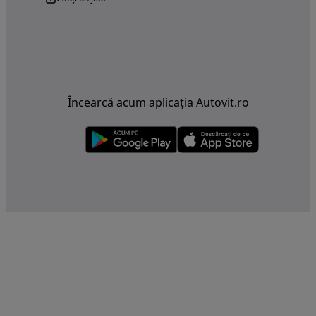
Încearcă acum aplicația Autovit.ro