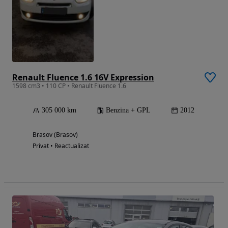
Renault Fluence 1.6 16V Expression
1598 cm3 • 110 CP • Renault Fluence 1.6
305 000 km
Benzina + GPL
2012
Brasov (Brasov)
Privat • Reactualizat