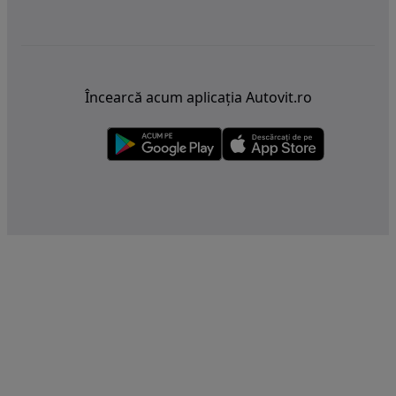
Încearcă acum aplicația Autovit.ro