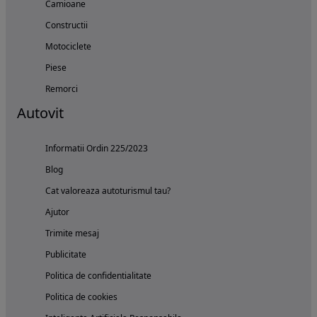
Camioane
Constructii
Motociclete
Piese
Remorci
Autovit
Informatii Ordin 225/2023
Blog
Cat valoreaza autoturismul tau?
Ajutor
Trimite mesaj
Publicitate
Politica de confidentialitate
Politica de cookies