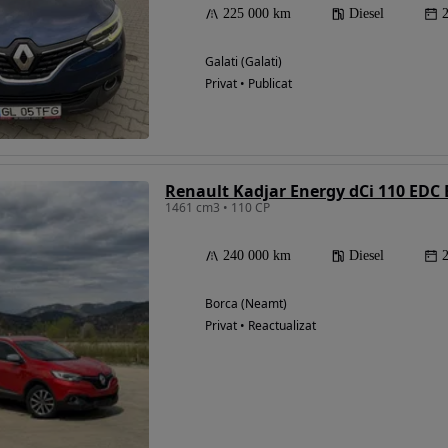
225 000 km
Diesel
Galati (Galati)
Privat • Publicat
Renault Kadjar Energy dCi 110 EDC 
1461 cm3 • 110 CP
240 000 km
Diesel
Borca (Neamt)
Privat • Reactualizat