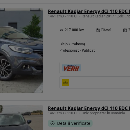
Renault Kadjar Energy dCi 110 EDC 
1461 cm3 • 110 CP • Renault Kadjar 2017 1.5dci I
217 000 km
Diesel
Blejoi (Prahova)
Profesionist • Publicat
Renault Kadjar Energy dCi 110 EDC 
1461 cm3 • 110 CP • Unic proprietar în România
Detalii verificate