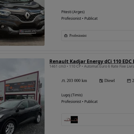
Pitesti (Arges)
Profesionist • Publicat
Profesionist
Renault Kadjar Energy dCi 110 EDC 
1461 cm3 • 110 CP • Automat Euro 6 Rate Fixe Livra
203 000 km
Diesel
Lugoj (Timis)
Profesionist • Publicat