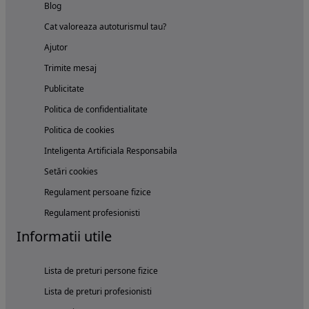
Blog
Cat valoreaza autoturismul tau?
Ajutor
Trimite mesaj
Publicitate
Politica de confidentialitate
Politica de cookies
Inteligenta Artificiala Responsabila
Setări cookies
Regulament persoane fizice
Regulament profesionisti
Informatii utile
Lista de preturi persone fizice
Lista de preturi profesionisti