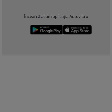
Încearcă acum aplicația Autovit.ro