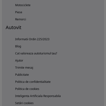
Motociclete
Piese
Remorci
Autovit
Informatii Ordin 225/2023
Blog
Cat valoreaza autoturismul tau?
Ajutor
Trimite mesaj
Publicitate
Politica de confidentialitate
Politica de cookies
Inteligenta Artificiala Responsabila
Setări cookies