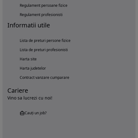
Regulament persoane fizice
Regulament profesionisti
Informatii utile
Lista de preturi persone fizice
Lista de preturi profesionisti
Harta site
Harta judetelor
Contract vanzare cumparare
Cariere
Vino sa lucrezi cu noi!
Cauți un job?