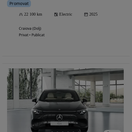
Promovat
22 100 km
Electric
2025
Craiova (Dolj)
Privat • Publicat