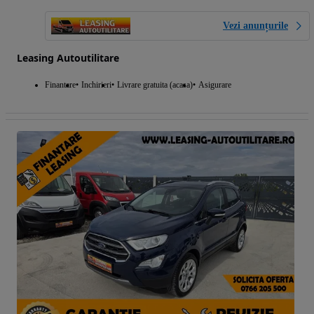
Vezi anunțurile
Leasing Autoutilitare
Finantare
Inchirieri
Livrare gratuita (acasa)
Asigurare