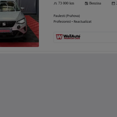
73 000 km
Benzina
Paulesti (Prahova)
Profesionist • Reactualizat