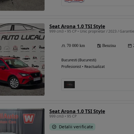
Seat Arona 1.0 TSI Style
999 cm3 • 95 CP • Unic proprietar / 2023 / Garantie
70 000 km
Benzina
Bucuresti (Bucuresti)
Profesionist • Reactualizat
Seat Arona 1.0 TSI Style
999 cm3 • 95 CP
Detalii verificate