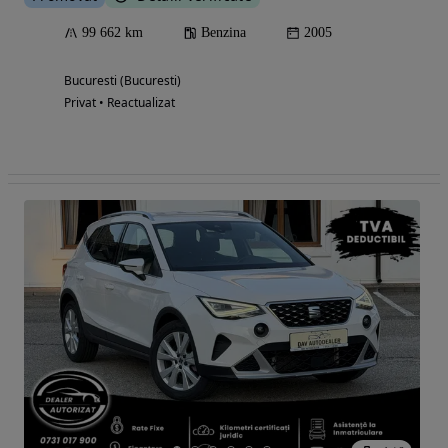
99 662 km
Benzina
2005
Bucuresti (Bucuresti)
Privat • Reactualizat