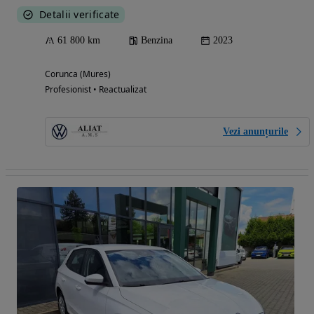
Detalii verificate
61 800 km
Benzina
2023
Corunca (Mures)
Profesionist • Reactualizat
Vezi anunțurile