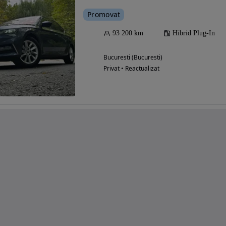
Promovat
93 200 km
Hibrid Plug-In
Bucuresti (Bucuresti)
Privat • Reactualizat