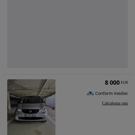
8 000
EUR
Conform mediei
Calculeaza rata