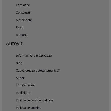
Camioane
Constructii
Motociclete
Piese
Remorci
Autovit
Informatii Ordin 225/2023
Blog
Cat valoreaza autoturismul tau?
Ajutor
Trimite mesaj
Publicitate
Politica de confidentialitate
Politica de cookies