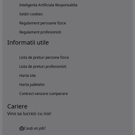
Inteligenta Artificiala Responsabila
Setări cookies
Regulament persoane fizice
Regulament profesionisti
Informatii utile
Lista de preturi persone fizice
Lista de preturi profesionisti
Harta site
Harta judetelor
Contract vanzare cumparare
Cariere
Vino sa lucrezi cu noi!
Cauți un job?