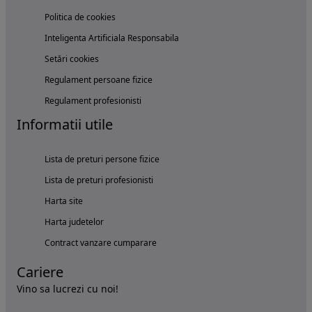
Politica de cookies
Inteligenta Artificiala Responsabila
Setări cookies
Regulament persoane fizice
Regulament profesionisti
Informatii utile
Lista de preturi persone fizice
Lista de preturi profesionisti
Harta site
Harta judetelor
Contract vanzare cumparare
Cariere
Vino sa lucrezi cu noi!