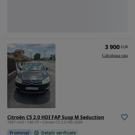
3 900
EUR
Calculeaza rata
Citroën C5 2.0 HDI FAP Susp M Seduction
1997 cm3 • 140 CP • Citroen C5 2.0 HDi 2009
Promovat
Detalii verificate