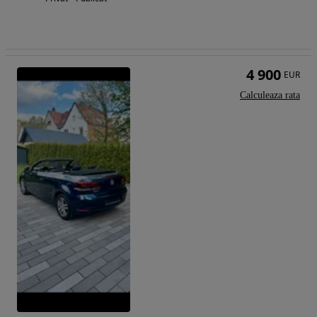
4 900
EUR
Calculeaza rata