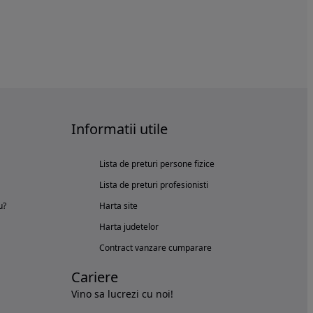
Informatii utile
Lista de preturi persone fizice
Lista de preturi profesionisti
u?
Harta site
Harta judetelor
Contract vanzare cumparare
Cariere
Vino sa lucrezi cu noi!