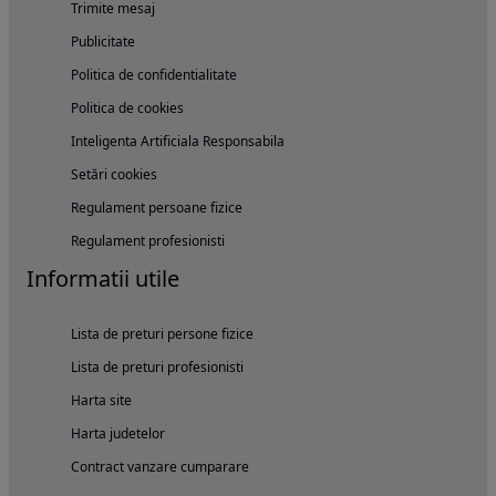
Trimite mesaj
Publicitate
Politica de confidentialitate
Politica de cookies
Inteligenta Artificiala Responsabila
Setări cookies
Regulament persoane fizice
Regulament profesionisti
Informatii utile
Lista de preturi persone fizice
Lista de preturi profesionisti
Harta site
Harta judetelor
Contract vanzare cumparare