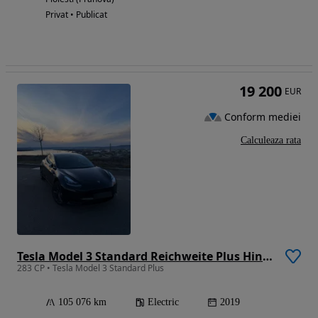
Privat • Publicat
19 200
EUR
Conform mediei
Calculeaza rata
Tesla Model 3 Standard Reichweite Plus Hinterradantrieb
283 CP • Tesla Model 3 Standard Plus
105 076 km
Electric
2019