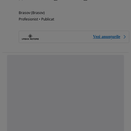
Brasov (Brasov)
Profesionist • Publicat
Vezi anunțurile