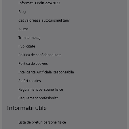
Informatii Ordin 225/2023
Blog
Cat valoreaza autoturismul tau?
Ajutor
Trimite mesaj
Publicitate
Politica de confidentialitate
Politica de cookies
Inteligenta Artificiala Responsabila
Setări cookies
Regulament persoane fizice
Regulament profesionisti
Informatii utile
Lista de preturi persone fizice