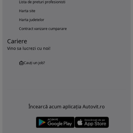
Lista de preturi profesionisti
Harta site
Harta judetelor
Contract vanzare cumparare
Cariere
Vino sa lucrezi cu noi!
Cauți un job?
Încearcă acum aplicația Autovit.ro