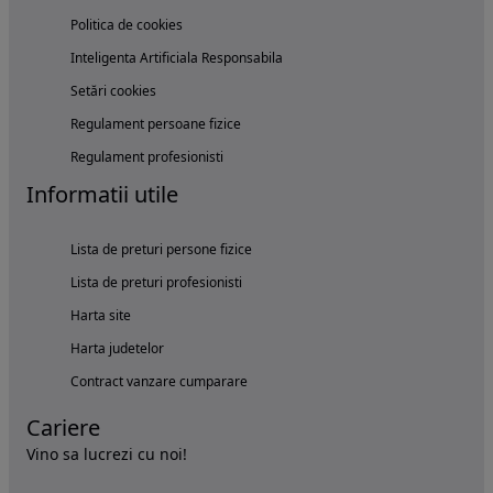
Politica de cookies
Inteligenta Artificiala Responsabila
Setări cookies
Regulament persoane fizice
Regulament profesionisti
Informatii utile
Lista de preturi persone fizice
Lista de preturi profesionisti
Harta site
Harta judetelor
Contract vanzare cumparare
Cariere
Vino sa lucrezi cu noi!