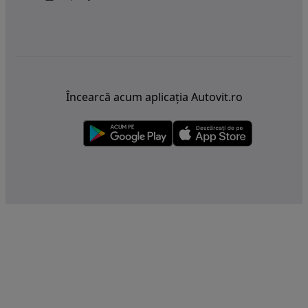
Încearcă acum aplicația Autovit.ro