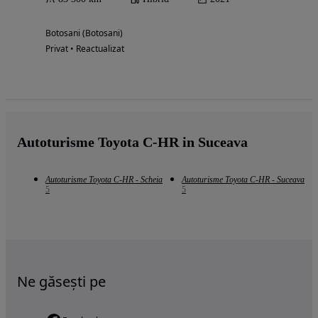
Botosani (Botosani)
Privat • Reactualizat
Autoturisme Toyota C-HR in Suceava
Autoturisme Toyota C-HR - Scheia
Autoturisme Toyota C-HR - Suceava
5
5
Ne găsești pe