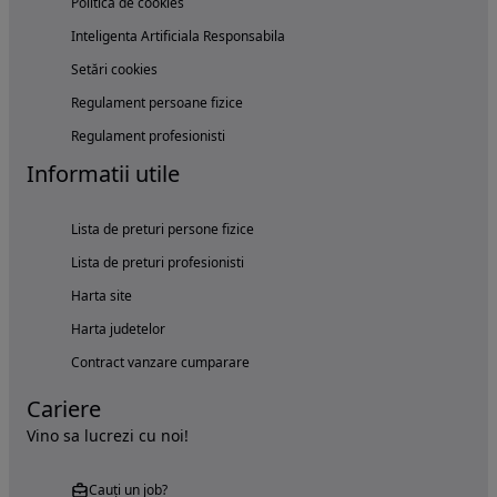
Politica de cookies
Inteligenta Artificiala Responsabila
Setări cookies
Regulament persoane fizice
Regulament profesionisti
Informatii utile
Lista de preturi persone fizice
Lista de preturi profesionisti
Harta site
Harta judetelor
Contract vanzare cumparare
Cariere
Vino sa lucrezi cu noi!
Cauți un job?