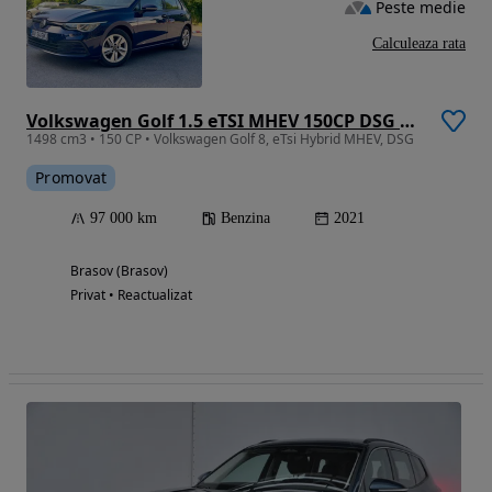
Peste medie
Calculeaza rata
Volkswagen Golf 1.5 eTSI MHEV 150CP DSG Style
1498 cm3 • 150 CP • Volkswagen Golf 8, eTsi Hybrid MHEV, DSG
Promovat
97 000 km
Benzina
2021
Brasov (Brasov)
Privat • Reactualizat