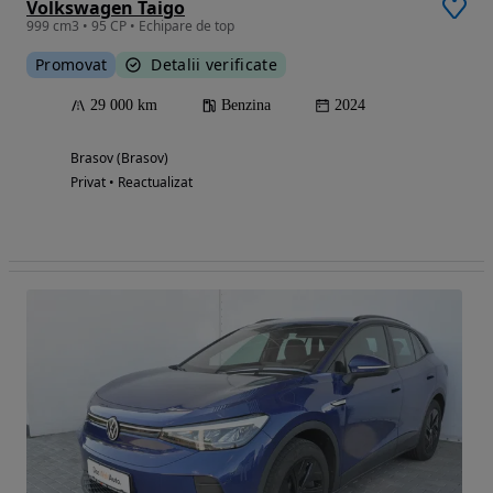
Volkswagen Taigo
999 cm3 • 95 CP • Echipare de top
Promovat
Detalii verificate
29 000 km
Benzina
2024
Brasov (Brasov)
Privat • Reactualizat