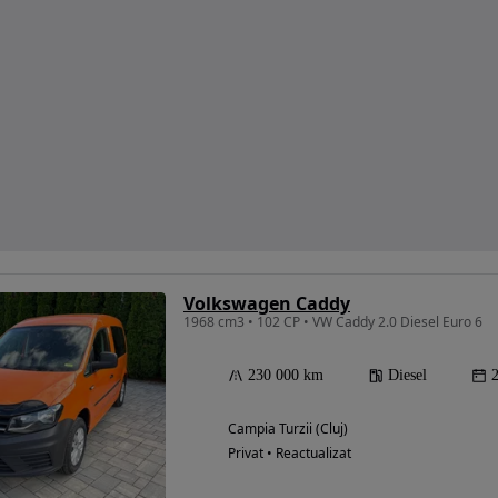
Volkswagen Caddy
1968 cm3 • 102 CP • VW Caddy 2.0 Diesel Euro 6
230 000 km
Diesel
Campia Turzii (Cluj)
Privat • Reactualizat