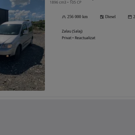
1896 cm3 • 105 CP
256 000 km
Diesel
Zalau (Salaj)
Privat • Reactualizat