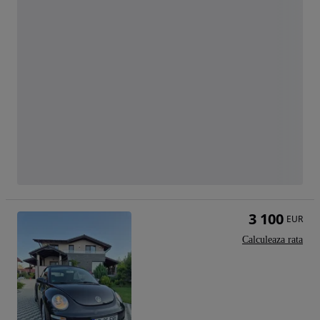
3 100
EUR
Calculeaza rata