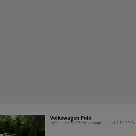
Volkswagen Polo
1422 cm3 • 70 CP • Wolkswagen polo 1.2 Tdi 2013