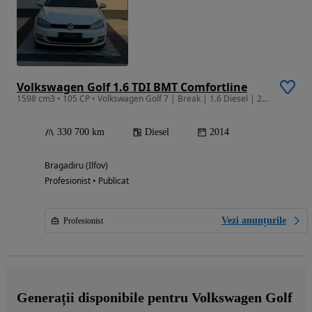
Volkswagen Golf 1.6 TDI BMT Comfortline
1598 cm3 • 105 CP • Volkswagen Golf 7 | Break | 1.6 Diesel | 2014
330 700 km
Diesel
2014
Bragadiru (Ilfov)
Profesionist • Publicat
Vezi anunțurile
Profesionist
Generații disponibile pentru Volkswagen Golf