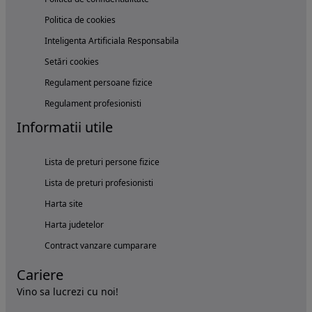
Politica de cookies
Inteligenta Artificiala Responsabila
Setări cookies
Regulament persoane fizice
Regulament profesionisti
Informatii utile
Lista de preturi persone fizice
Lista de preturi profesionisti
Harta site
Harta judetelor
Contract vanzare cumparare
Cariere
Vino sa lucrezi cu noi!