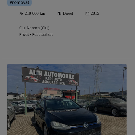
Promovat
219 000 km
Diesel
2015
Cluj-Napoca (Cluj)
Privat • Reactualizat