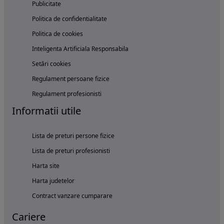
Publicitate
Politica de confidentialitate
Politica de cookies
Inteligenta Artificiala Responsabila
Setări cookies
Regulament persoane fizice
Regulament profesionisti
Informatii utile
Lista de preturi persone fizice
Lista de preturi profesionisti
Harta site
Harta judetelor
Contract vanzare cumparare
Cariere