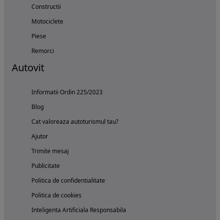
Constructii
Motociclete
Piese
Remorci
Autovit
Informatii Ordin 225/2023
Blog
Cat valoreaza autoturismul tau?
Ajutor
Trimite mesaj
Publicitate
Politica de confidentialitate
Politica de cookies
Inteligenta Artificiala Responsabila