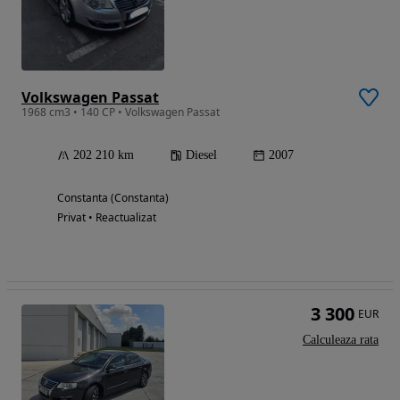
Volkswagen Passat
1968 cm3 • 140 CP • Volkswagen Passat
202 210 km
Diesel
2007
Constanta (Constanta)
Privat • Reactualizat
3 300
EUR
Calculeaza rata