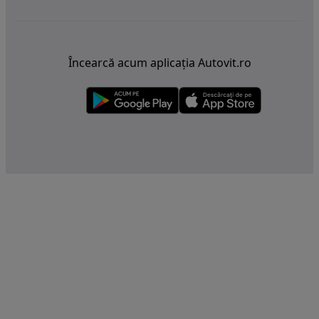
Încearcă acum aplicația Autovit.ro