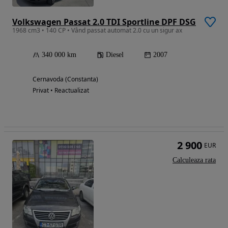
Volkswagen Passat 2.0 TDI Sportline DPF DSG
1968 cm3 • 140 CP • Vând passat automat 2.0 cu un sigur ax
340 000 km
Diesel
2007
Cernavoda (Constanta)
Privat • Reactualizat
2 900
EUR
Calculeaza rata