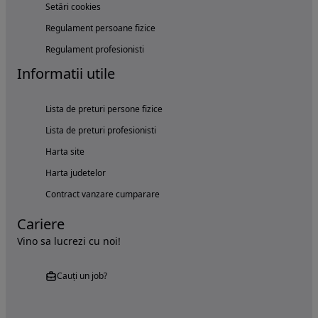
Setări cookies
Regulament persoane fizice
Regulament profesionisti
Informatii utile
Lista de preturi persone fizice
Lista de preturi profesionisti
Harta site
Harta judetelor
Contract vanzare cumparare
Cariere
Vino sa lucrezi cu noi!
Cauți un job?