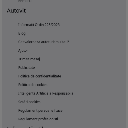
Remorci
Autovit
Informatii Ordin 225/2023
Blog
Cat valoreaza autoturismul tau?
Ajutor
Trimite mesaj
Publicitate
Politica de confidentialitate
Politica de cookies
Inteligenta Artificiala Responsabila
Setări cookies
Regulament persoane fizice
Regulament profesionisti