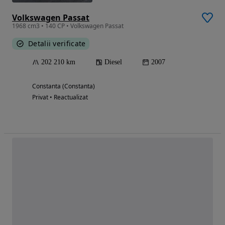
Volkswagen Passat
1968 cm3 • 140 CP • Volkswagen Passat
Detalii verificate
202 210 km
Diesel
2007
Constanta (Constanta)
Privat • Reactualizat