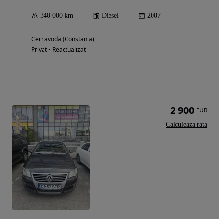
340 000 km
Diesel
2007
Cernavoda (Constanta)
Privat • Reactualizat
2 900
EUR
Calculeaza rata