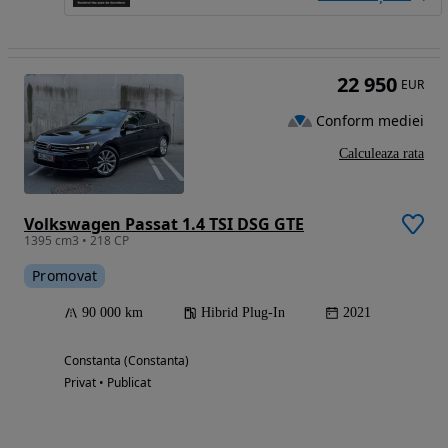
22 950
EUR
Conform mediei
Calculeaza rata
Volkswagen Passat 1.4 TSI DSG GTE
1395 cm3 • 218 CP
Promovat
90 000 km
Hibrid Plug-In
2021
Constanta (Constanta)
Privat • Publicat