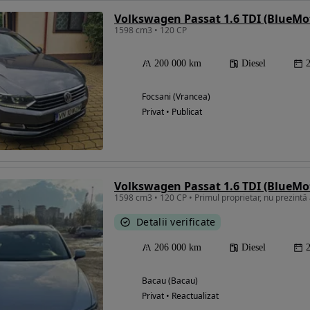
1598 cm3 • 120 CP
200 000 km
Diesel
Focsani (Vrancea)
Privat • Publicat
Detalii verificate
206 000 km
Diesel
Bacau (Bacau)
Privat • Reactualizat