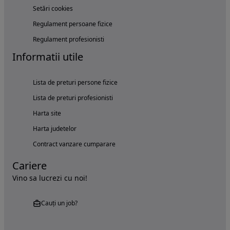
Setări cookies
Regulament persoane fizice
Regulament profesionisti
Informatii utile
Lista de preturi persone fizice
Lista de preturi profesionisti
Harta site
Harta judetelor
Contract vanzare cumparare
Cariere
Vino sa lucrezi cu noi!
Cauți un job?