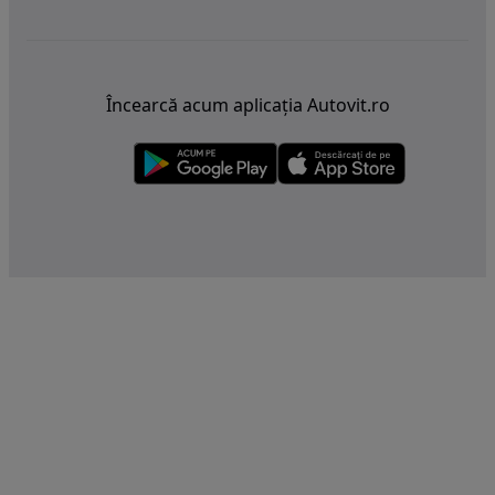
Încearcă acum aplicația Autovit.ro