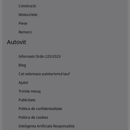
Constructii
Motociclete
Piese
Remorci
Autovit
Informatii Ordin 225/2023
Blog
Cat valoreaza autoturismul tau?
Ajutor
Trimite mesaj
Publicitate
Politica de confidentialitate
Politica de cookies
Inteligenta Artificiala Responsabila