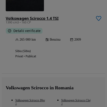
Volkswagen Scirocco 1.4 TSI
1390 cm3 • 160 CP
Detalii verificate
265 000 km
Benzina
2009
Sibiu (Sibiu)
Privat • Publicat
Volkswagen Scirocco in Romania
Volkswagen Scirocco Ilfov
Volkswagen Scirocco Cluj
5
3