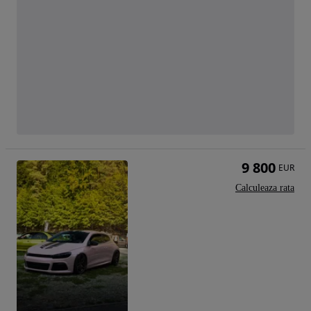
9 800
EUR
Calculeaza rata