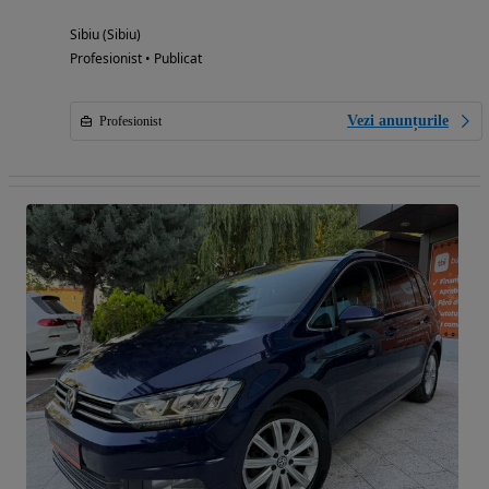
Sibiu (Sibiu)
Profesionist • Publicat
Vezi anunțurile
Profesionist