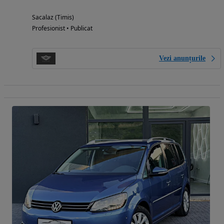
Sacalaz (Timis)
Profesionist • Publicat
Vezi anunțurile