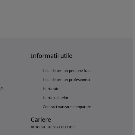
Informatii utile
Lista de preturi persone fizice
Lista de preturi profesionisti
u?
Harta site
Harta judetelor
Contract vanzare cumparare
Cariere
Vino sa lucrezi cu noi!