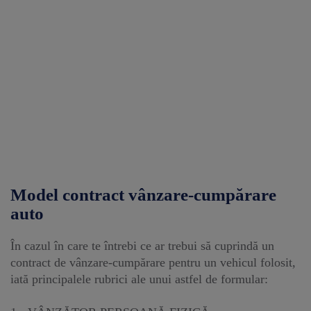
Model contract vânzare-cumpărare
auto
În cazul în care te întrebi ce ar trebui să cuprindă un
contract de vânzare-cumpărare pentru un vehicul folosit,
iată principalele rubrici ale unui astfel de formular: