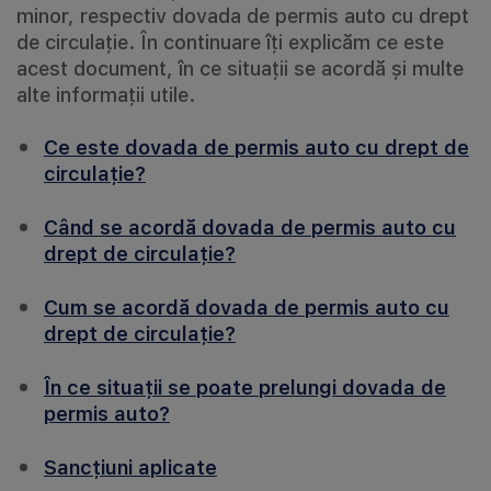
minor, respectiv dovada de permis auto cu drept
de circulație. În continuare îți explicăm ce este
acest document, în ce situații se acordă și multe
alte informații utile.
Ce este dovada de permis auto cu drept de
circulație?
Când se acordă dovada de permis auto cu
drept de circulație?
Cum se acordă dovada de permis auto cu
drept de circulație?
În ce situații se poate prelungi dovada de
permis auto?
Sancțiuni aplicate