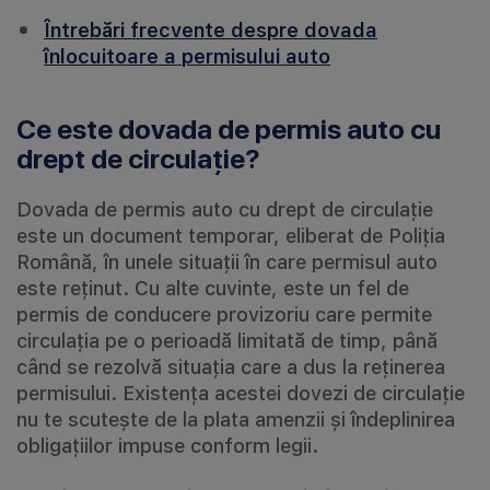
Întrebări frecvente despre dovada
înlocuitoare a permisului auto
Ce este dovada de permis auto cu
drept de circulație?
Dovada de permis auto cu drept de circulație
este un document temporar, eliberat de Poliția
Română, în unele situații în care permisul auto
este reținut. Cu alte cuvinte, este un fel de
permis de conducere provizoriu care permite
circulația pe o perioadă limitată de timp, până
când se rezolvă situația care a dus la reținerea
permisului. Existența acestei dovezi de circulație
nu te scutește de la plata amenzii și îndeplinirea
obligațiilor impuse conform legii.