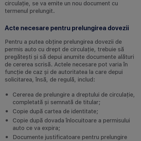
circulație, se va emite un nou document cu
termenul prelungit.
Acte necesare pentru prelungirea dovezii
Pentru a putea obține prelungirea dovezii de
permis auto cu drept de circulație, trebuie să
pregătești și să depui anumite documente alături
de cererea scrisă. Actele necesare pot varia în
funcție de caz și de autoritatea la care depui
solicitarea, însă, de regulă, includ:
Cererea de prelungire a dreptului de circulație,
completată și semnată de titular;
Copie după cartea de identitate;
Copie după dovada înlocuitoare a permisului
auto ce va expira;
Documente justificatoare pentru prelungire