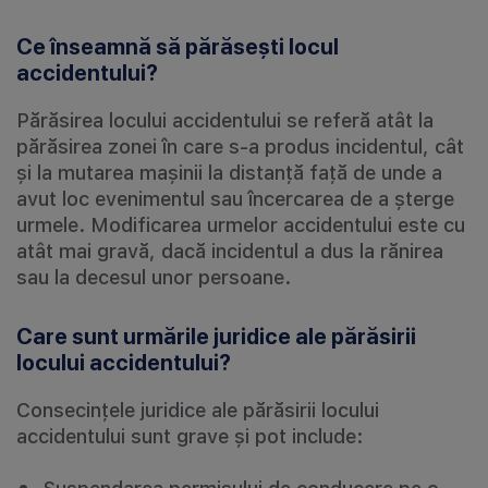
Ce înseamnă să părăsești locul
accidentului?
Părăsirea locului accidentului se referă atât la
părăsirea zonei în care s-a produs incidentul, cât
și la mutarea mașinii la distanță față de unde a
avut loc evenimentul sau încercarea de a șterge
urmele. Modificarea urmelor accidentului este cu
atât mai gravă, dacă incidentul a dus la rănirea
sau la decesul unor persoane.
Care sunt urmările juridice ale părăsirii
locului accidentului?
Consecințele juridice ale părăsirii locului
accidentului sunt grave și pot include: