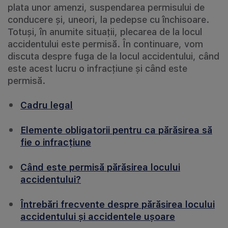
plata unor amenzi, suspendarea permisului de
conducere și, uneori, la pedepse cu închisoare.
Totuși, în anumite situații, plecarea de la locul
accidentului este permisă. În continuare, vom
discuta despre fuga de la locul accidentului, când
este acest lucru o infracțiune și când este
permisă.
Cadru legal
Elemente obligatorii pentru ca părăsirea să
fie o infracțiune
Când este permisă părăsirea locului
accidentului?
Întrebări frecvente despre părăsirea locului
accidentului și accidentele ușoare