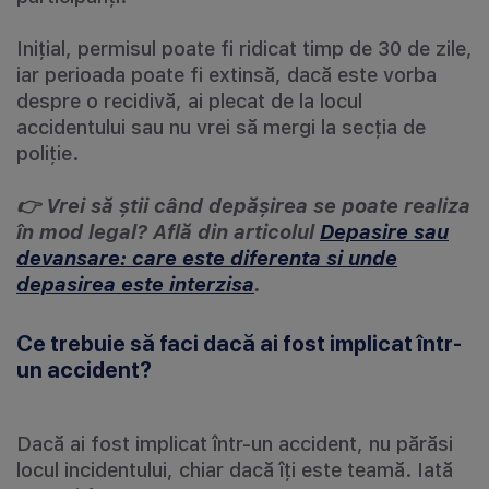
Inițial, permisul poate fi ridicat timp de 30 de zile,
iar perioada poate fi extinsă, dacă este vorba
despre o recidivă, ai plecat de la locul
accidentului sau nu vrei să mergi la secția de
poliție.
👉 Vrei să știi când depășirea se poate realiza
în mod legal? Află din articolul
Depasire sau
devansare: care este diferenta si unde
depasirea este interzisa
.
Ce trebuie să faci dacă ai fost implicat într-
un accident?
Dacă ai fost implicat într-un accident, nu părăsi
locul incidentului, chiar dacă îți este teamă. Iată