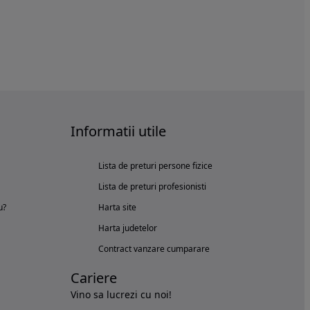
Informatii utile
Lista de preturi persone fizice
Lista de preturi profesionisti
u?
Harta site
Harta judetelor
Contract vanzare cumparare
Cariere
Vino sa lucrezi cu noi!