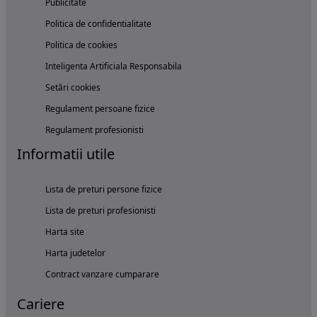
Publicitate
Politica de confidentialitate
Politica de cookies
Inteligenta Artificiala Responsabila
Setări cookies
Regulament persoane fizice
Regulament profesionisti
Informatii utile
Lista de preturi persone fizice
Lista de preturi profesionisti
Harta site
Harta judetelor
Contract vanzare cumparare
Cariere