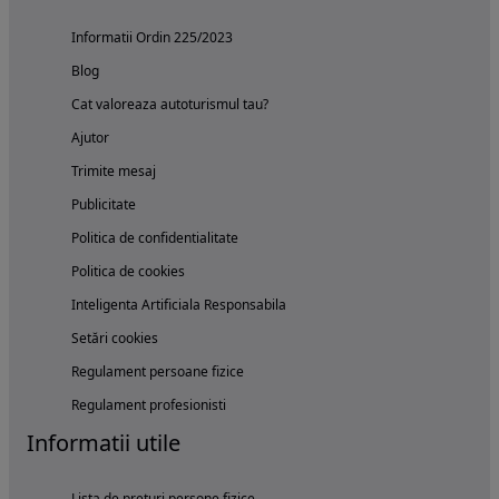
Informatii Ordin 225/2023
Blog
Cat valoreaza autoturismul tau?
Ajutor
Trimite mesaj
Publicitate
Politica de confidentialitate
Politica de cookies
Inteligenta Artificiala Responsabila
Setări cookies
Regulament persoane fizice
Regulament profesionisti
Informatii utile
Lista de preturi persone fizice