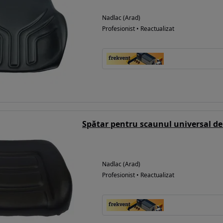
Nadlac (Arad)
Profesionist • Reactualizat
Spătar pentru scaunul universal de
Nadlac (Arad)
Profesionist • Reactualizat