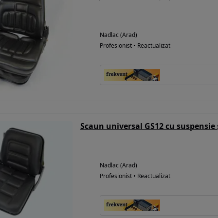
Nadlac (Arad)
Profesionist • Reactualizat
Scaun universal GS12 cu suspensie 
Nadlac (Arad)
Profesionist • Reactualizat