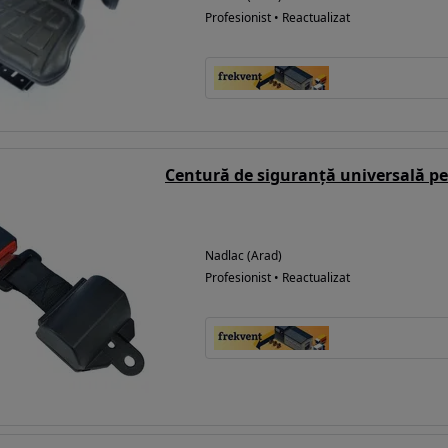
Profesionist • Reactualizat
Centură de siguranță universală pe
Nadlac (Arad)
Profesionist • Reactualizat