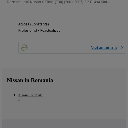
Dezmembrari Nissan X-TRAIL (T30) (2001-2007) 2.2 Di 4x4 Motorina
Agigea (Constanta)
Profesionist • Reactualizat
Vezi anunțurile
Nissan in Romania
Nissan Constanta
1