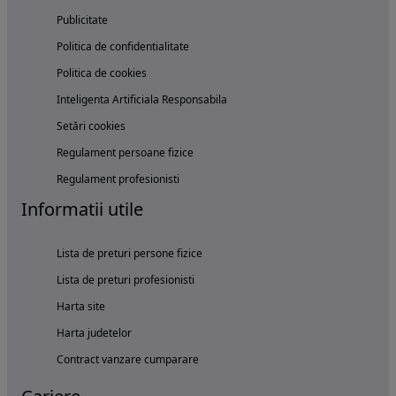
Publicitate
Politica de confidentialitate
Politica de cookies
Inteligenta Artificiala Responsabila
Setări cookies
Regulament persoane fizice
Regulament profesionisti
Informatii utile
Lista de preturi persone fizice
Lista de preturi profesionisti
Harta site
Harta judetelor
Contract vanzare cumparare