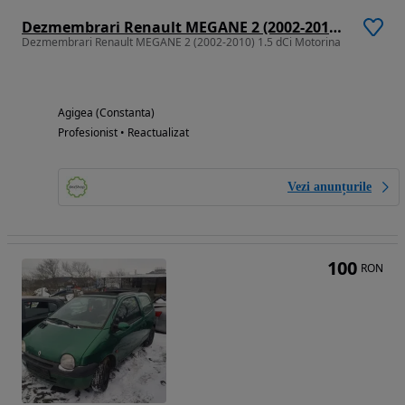
Dezmembrari Renault MEGANE 2 (2002-2010) 1.5 dCi Motorina
Dezmembrari Renault MEGANE 2 (2002-2010) 1.5 dCi Motorina
Agigea (Constanta)
Profesionist • Reactualizat
Vezi anunțurile
100
RON