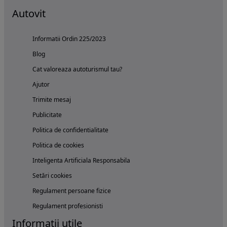
Autovit
Informatii Ordin 225/2023
Blog
Cat valoreaza autoturismul tau?
Ajutor
Trimite mesaj
Publicitate
Politica de confidentialitate
Politica de cookies
Inteligenta Artificiala Responsabila
Setări cookies
Regulament persoane fizice
Regulament profesionisti
Informatii utile