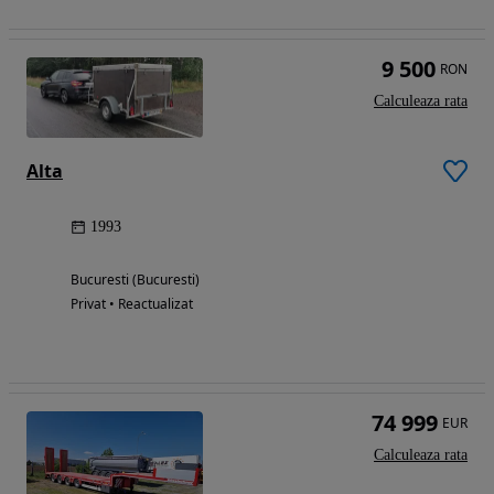
9 500
RON
Calculeaza rata
Alta
1993
Bucuresti (Bucuresti)
Privat • Reactualizat
74 999
EUR
Calculeaza rata