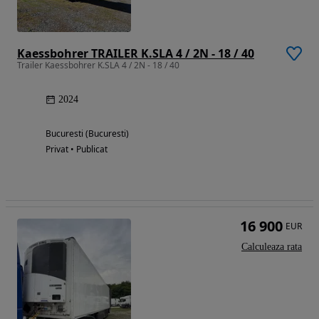
Kaessbohrer TRAILER K.SLA 4 / 2N - 18 / 40
Trailer Kaessbohrer K.SLA 4 / 2N - 18 / 40
2024
Bucuresti (Bucuresti)
Privat • Publicat
16 900
EUR
Calculeaza rata