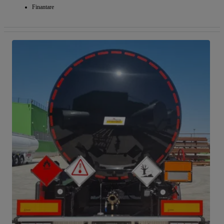
Finantare