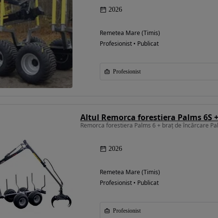
2026
Remetea Mare (Timis)
Profesionist • Publicat
Profesionist
Remorca forestiera Palms 6 + braț de încărcare Pa
2026
Remetea Mare (Timis)
Profesionist • Publicat
Profesionist