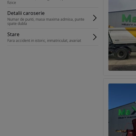
fizice
Detalii caroserie
Numar de punti, masa maxima admisa, punte 
spate dubla
Stare
Fara accident in istoric, inmatriculat, avariat