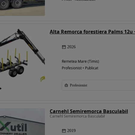
Alta Remorca forestiera Palms 12u 
2026
Remetea Mare (Timis)
Profesionist • Publicat
Profesionist
Carnehl Semiremorca Basculabil
Carnehl Semiremorca Basculabil
2019