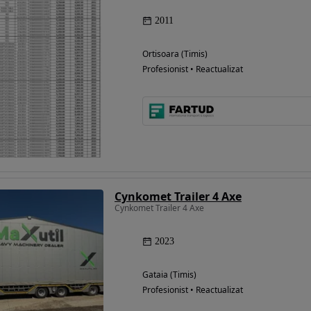
2011
Ortisoara (Timis)
Profesionist • Reactualizat
Cynkomet Trailer 4 Axe
Cynkomet Trailer 4 Axe
2023
Gataia (Timis)
Profesionist • Reactualizat