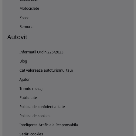
Motociclete
Piese
Remorci
Autovit
Informatii Ordin 225/2023
Blog
Cat valoreaza autoturismul tau?
Ajutor
Trimite mesaj
Publicitate
Politica de confidentialitate
Politica de cookies
Inteligenta Artificiala Responsabila
Setări cookies