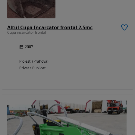
Altul Cupa Incarcator frontal 2.5mc
Cupa incarcator frontal
2007
Ploiesti (Prahova)
Privat • Publicat