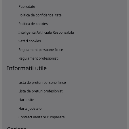
Publicitate
Politica de confidentialitate
Politica de cookies
Inteligenta Artificiala Responsabila
Setări cookies
Regulament persoane fizice
Regulament profesionisti
Informatii utile
Lista de preturi persone fizice
Lista de preturi profesionisti
Harta site
Harta judetelor
Contract vanzare cumparare